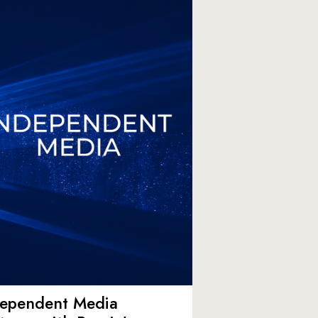
dependent Media