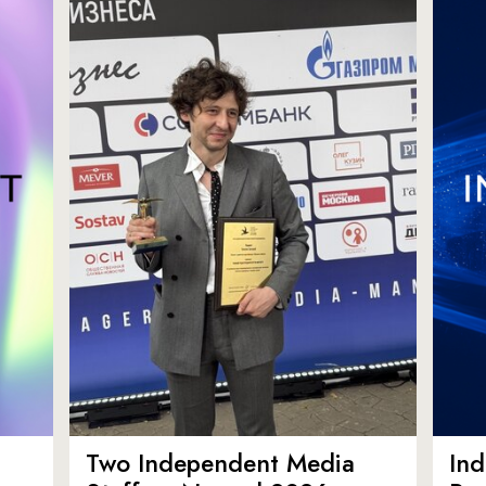
Two Independent Media
In