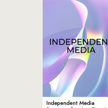
Independent Media