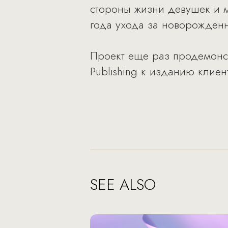
стороны жизни девушек и 
года ухода за новорожден
Проект еще раз продемонс
Publishing к изданию клиен
SEE ALSO