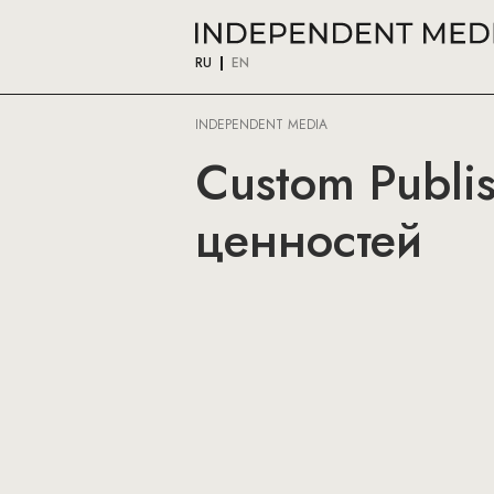
RU
EN
INDEPENDENT MEDIA
Custom Publi
ценностей