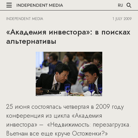
RU
INDEPENDENT MEDIA
1 JULY 2009
«Академия инвестора»: в поисках
альтернативы
25 июня состоялась четвертая в 2009 году
конференция из цикла «Академия
инвестора» – «Недвижимость: перезагрузка.
Вьетнам все еще круче Остоженки?»