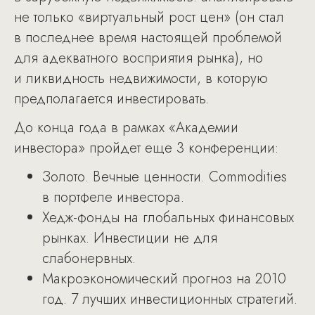
не только «виртуальный рост цен» (он стал
в последнее время настоящей проблемой
для адекватного восприятия рынка), но
и ликвидность недвижимости, в которую
предполагается инвестировать.
До конца года в рамках «Академии
инвестора» пройдет еще 3 конференции:
Золото. Вечные ценности. Commodities
в портфеле инвестора.
Хедж-фонды на глобальных финансовых
рынках. Инвестиции не для
слабонервных.
Макроэкономический прогноз на 2010
год. 7 лучших инвестиционных стратегий.