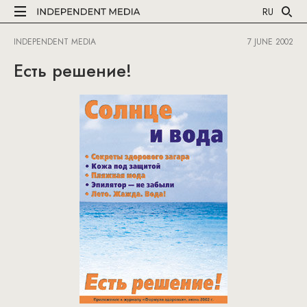
RU
INDEPENDENT MEDIA
7 JUNE 2002
Есть решение!