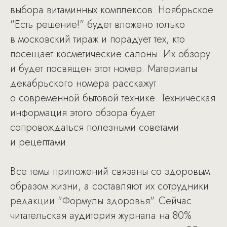
выбора витаминных комплексов. Ноябрьское
"Есть решение!" будет вложено только
в московский тираж и порадует тех, кто
посещает косметические салоны. Их обзору
и будет посвящен этот номер. Материалы
декабрьского номера расскажут
о современной бытовой технике. Техническая
информация этого обзора будет
сопровождаться полезными советами
и рецептами.
Все темы приложений связаны со здоровым
образом жизни, а составляют их сотрудники
редакции "Формулы здоровья". Сейчас
читательская аудитория журнала на 80%