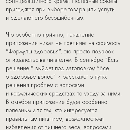
солнцезащитного крема. Полезные советы
пригодятся при выборе товара или услуги
и сделают его безошибочным.
Что особенно приятно, появление
приложения никак не повлияет на стоимость
"Формулы здоровья", это просто подарок
от издательства читателям. В сентябре "Есть
решение!" выйдет под заголовком "Все
о здоровье волос" и расскажет о путях
решения проблем с волосами
и косметических средствах по уходу за ними.
В октябре приложение будет особенно
полезным для тех, кто интересуется
правильным питанием, возможностями
избавления от лишнего веса, вопросами