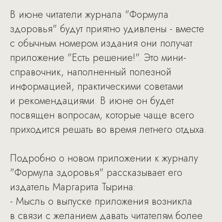
В июне читатели журнала "Формула
здоровья" будут приятно удивлены - вместе
с обычным номером издания они получат
приложение "Есть решение!". Это мини-
справочник, наполненный полезной
информацией, практическими советами
и рекомендациями. В июне он будет
посвящен вопросам, которые чаще всего
приходится решать во время летнего отдыха.
Подробно о новом приложении к журналу
"Формула здоровья" рассказывает его
издатель Маргарита Тырина:
- Мысль о выпуске приложения возникла
в связи с желанием давать читателям более