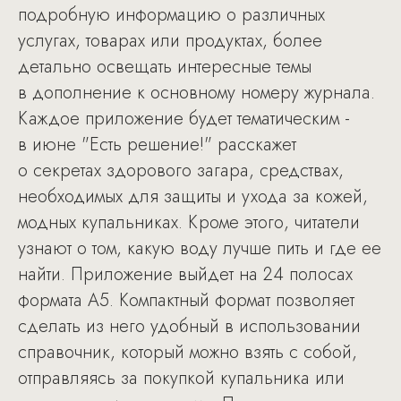
подробную информацию о различных
услугах, товарах или продуктах, более
детально освещать интересные темы
в дополнение к основному номеру журнала.
Каждое приложение будет тематическим -
в июне "Есть решение!" расскажет
о секретах здорового загара, средствах,
необходимых для защиты и ухода за кожей,
модных купальниках. Кроме этого, читатели
узнают о том, какую воду лучше пить и где ее
найти. Приложение выйдет на 24 полосах
формата А5. Компактный формат позволяет
сделать из него удобный в использовании
справочник, который можно взять с собой,
отправляясь за покупкой купальника или