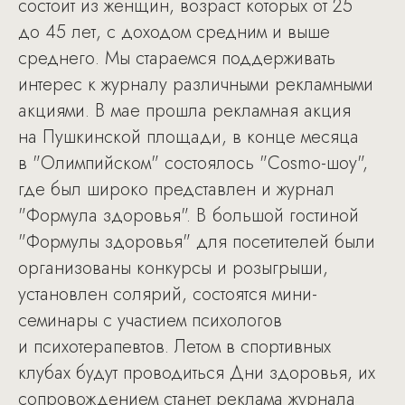
состоит из женщин, возраст которых от 25
до 45 лет, с доходом средним и выше
среднего. Мы стараемся поддерживать
интерес к журналу различными рекламными
акциями. В мае прошла рекламная акция
на Пушкинской площади, в конце месяца
в "Олимпийском" состоялось "Cosmo-шоу",
где был широко представлен и журнал
"Формула здоровья". В большой гостиной
"Формулы здоровья" для посетителей были
организованы конкурсы и розыгрыши,
установлен солярий, состоятся мини-
семинары с участием психологов
и психотерапевтов. Летом в спортивных
клубах будут проводиться Дни здоровья, их
сопровождением станет реклама журнала