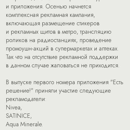
и приложения. Осенью начнется
комплексная рекламная кампания,
включающая размещение стикеров
и рекламных щитов в метро, трансляцию
роликов на радиостанциях, проведение
промоушн-акций в супермаркетах и аптеках.
Так что на отсутствие рекламной поддержки
в данном случае жаловаться не приходится.
В выпуске первого номера приложения "Есть
решение!" приняли участие следующие
рекламодатели:
Nivea,
SATINICE,
Aqua Minerale.