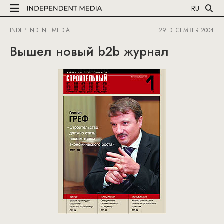
RU
INDEPENDENT MEDIA
29 DECEMBER 2004
Вышел новый b2b журнал