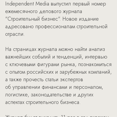
Independent Media выпустил первый номер
ежемесячного делового журнала
"Строительный бизнес". Новое издание
адресовано профессионалам строительной
отрасли.
На страницах журнала можно найти анализ
важнейших событий и тенденций, интервью
с ключевыми фигурами рынка, познакомиться
с опытом российских и зарубежных компаний,
а также прочесть статьи экспертов
об управлении финансами и персоналом,
логистике, законодательстве и других
аспектах строительного бизнеса.