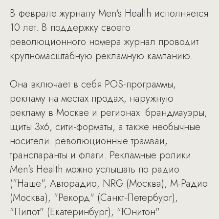
В феврале журналу Men's Health исполняется
10 лет. В поддержку своего
революционного номера журнал проводит
крупномасштабную рекламную кампанию.
Она включает в себя POS-программы,
рекламу на местах продаж, наружную
рекламу в Москве и регионах: брандмауэры,
щиты 3х6, сити-форматы, а также необычные
носители: революционные трамваи,
транспаранты и флаги. Рекламные ролики
Men's Health можно услышать по радио
("Наше", Авторадио, NRG (Москва), М-Радио
(Москва), "Рекорд" (Санкт-Петербург),
"Пилот" (Екатеринбург), "Юнитон"