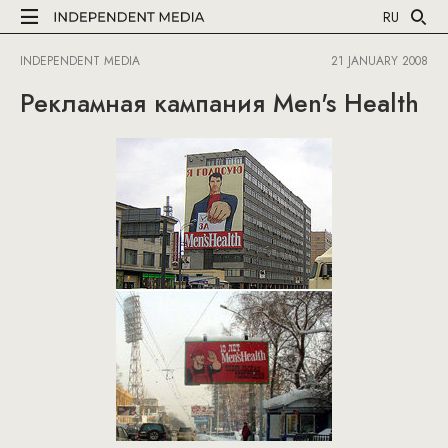
RU
INDEPENDENT MEDIA
21 JANUARY 2008
Рекламная кампания Men's Health