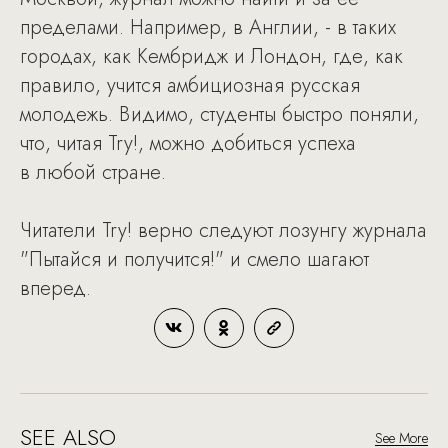
пределами. Например, в Англии, - в таких
городах, как Кембридж и Лондон, где, как
правило, учится амбициозная русская
молодежь. Видимо, студенты быстро поняли,
что, читая Try!, можно добиться успеха
в любой стране.
Читатели Try! верно следуют лозунгу журнала
"Пытайся и получится!" и смело шагают
вперед.
SEE ALSO
See More