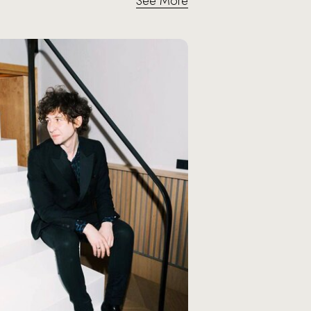
See More