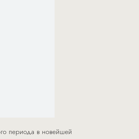
ого периода в новейшей