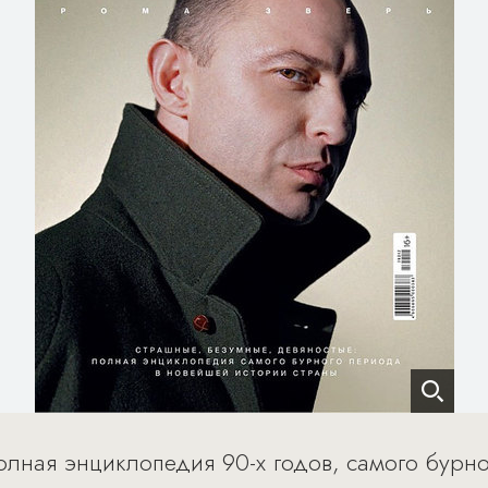
олная энциклопедия 90-х годов, самого бурн