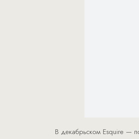
В декабрьском Esquire — п