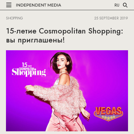
RU
SHOPPING
25 SEPTEMBER 2019
15-летие Cosmopolitan Shopping:
вы приглашены!