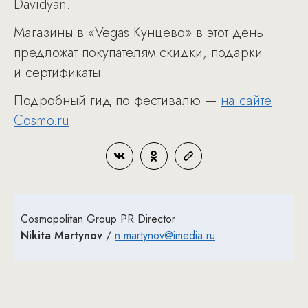
Davidyan.
Магазины в «Vegas Кунцево» в этот день
предложат покупателям скидки, подарки
и сертификаты.
Подробный гид по фестивалю —
на сайте
Cosmo.ru
.
Cosmopolitan Group PR Director
Nikita Martynov
/
n.martynov@imedia.ru