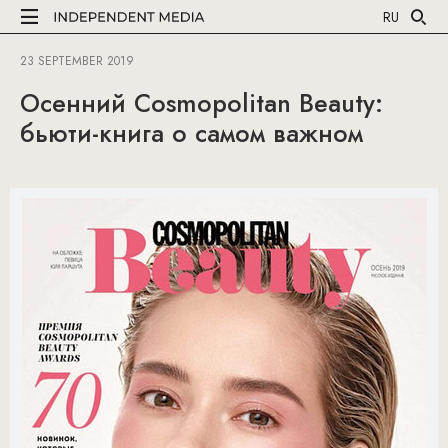
RU
23 SEPTEMBER 2019
Осенний Cosmopolitan Beauty:
бьюти-книга о самом важном