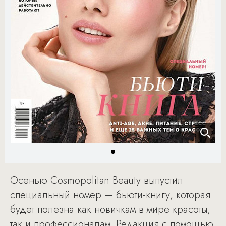
Осенью Cosmopolitan Beauty выпустил
специальный номер — бьюти-книгу, которая
будет полезна как новичкам в мире красоты,
так и профессионалам. Редакция с помощью