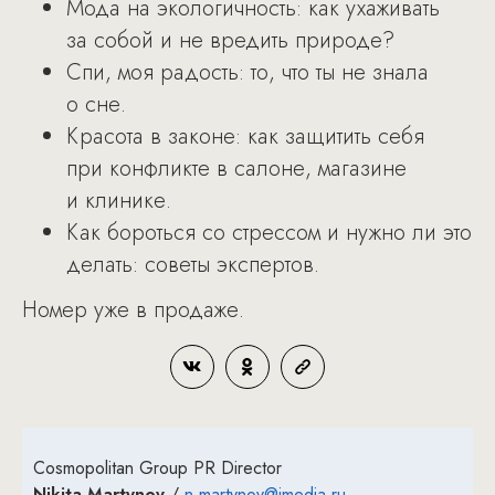
Мода на экологичность: как ухаживать
за собой и не вредить природе?
Спи, моя радость: то, что ты не знала
о сне.
Красота в законе: как защитить себя
при конфликте в салоне, магазине
и клинике.
Как бороться со стрессом и нужно ли это
делать: советы экспертов.
Номер уже в продаже.
Cosmopolitan Group PR Director
Nikita Martynov
/
n.martynov@imedia.ru