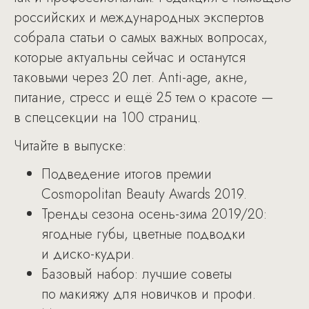
российских и международных экспертов
собрала статьи о самых важных вопросах,
которые актуальны сейчас и останутся
таковыми через 20 лет. Anti-age, акне,
питание, стресс и ещё 25 тем о красоте —
в спецсекции на 100 страниц.
Читайте в выпуске:
Подведение итогов премии
Cosmopolitan Beauty Awards 2019.
Тренды сезона осень-зима 2019/20:
ягодные губы, цветные подводки
и диско-кудри.
Базовый набор: лучшие советы
по макияжу для новичков и профи.