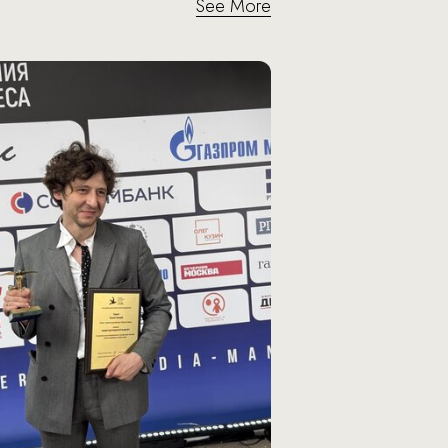
See More