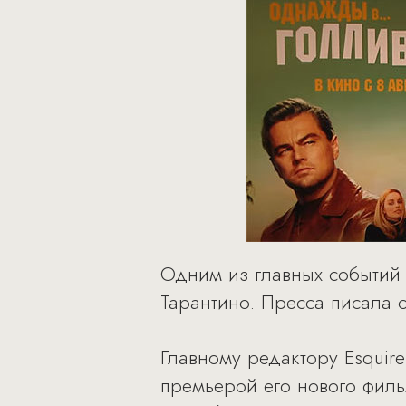
Одним из главных событий
Тарантино. Пресса писала 
Главному редактору Esquir
премьерой его нового филь