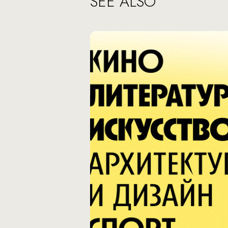
SEE ALSO