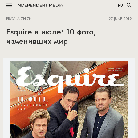
RU
PRAVILA ZHIZNI
27 JUNE 2019
Esquire в июле: 10 фото,
изменивших мир