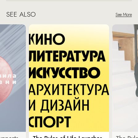
SEE ALSO
See More