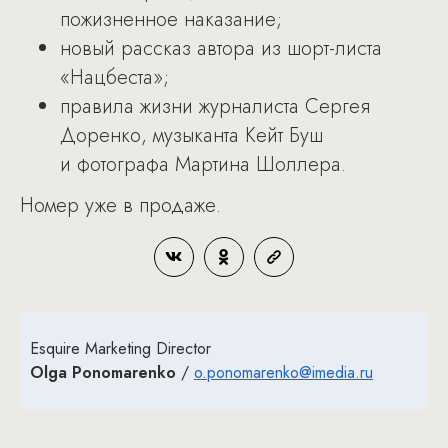
пожизненное наказание;
новый рассказ автора из шорт-листа
«Нацбеста»;
правила жизни журналиста Сергея
Доренко, музыканта Кейт Буш
и фотографа Мартина Шоллера.
Номер уже в продаже.
Esquire Marketing Director
Olga Ponomarenko
/
o.ponomarenko@imedia.ru