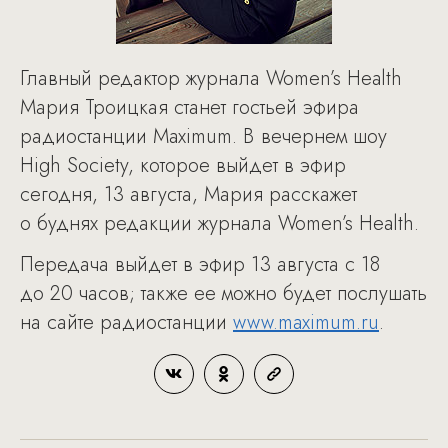
Главный редактор журнала Women’s Health
Мария Троицкая станет гостьей эфира
радиостанции Maximum. В вечернем шоу
High Society, которое выйдет в эфир
сегодня, 13 августа, Мария расскажет
о буднях редакции журнала Women’s Health.
Передача выйдет в эфир 13 августа с 18
до 20 часов; также ее можно будет послушать
на сайте радиостанции
www.maximum.ru
.