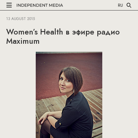
RU
13 AUGUST 2015
Women’s Health в эфире радио
Maximum