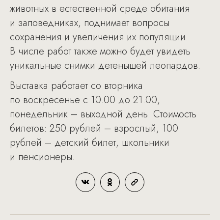
животных в естественной среде обитания
и заповедниках, поднимает вопросы
сохранения и увеличения их популяции.
В числе работ также можно будет увидеть
уникальные снимки детенышей леопардов.
Выставка работает со вторника
по воскресенье с 10.00 до 21.00,
понедельник – выходной день. Стоимость
билетов: 250 рублей – взрослый, 100
рублей – детский билет, школьники
и пенсионеры.