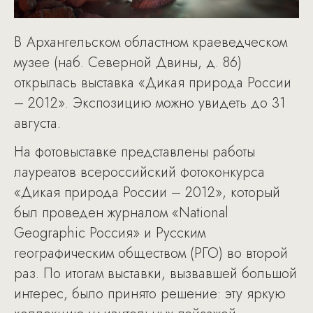
В Архангельском областном краеведческом
музее (наб. Северной Двины, д. 86)
открылась выставка «Дикая природа России
– 2012». Экспозицию можно увидеть до 31
августа.
На фотовыставке представлены работы
лауреатов всероссийский фотоконкурса
«Дикая природа России – 2012», который
был проведен журналом «National
Geographic Россия» и Русским
географическим обществом (РГО) во второй
раз. По итогам выставки, вызвавшей большой
интерес, было принято решение: эту яркую