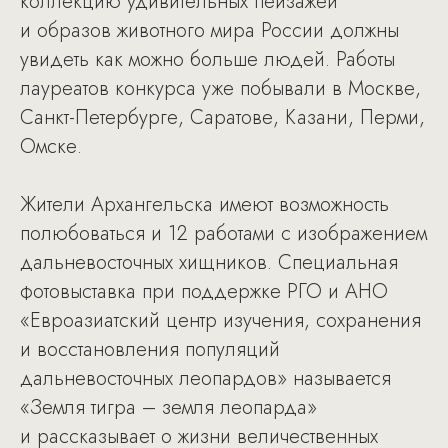
коллекцию удивительных пейзажей
и образов животного мира России должны
увидеть как можно больше людей. Работы
лауреатов конкурса уже побывали в Москве,
Санкт-Петербурге, Саратове, Казани, Перми,
Омске.
Жители Архангельска имеют возможность
полюбоваться и 12 работами с изображением
дальневосточных хищников. Специальная
фотовыставка при поддержке РГО и АНО
«Евроазиатский центр изучения, сохранения
и восстановления популяций
дальневосточных леопардов» называется
«Земля тигра – земля леопарда»
и рассказывает о жизни величественных