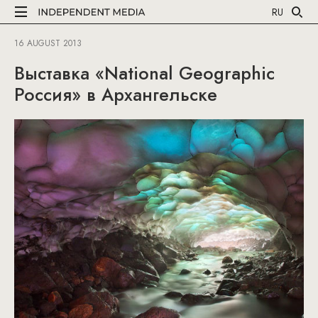
RU
16 AUGUST 2013
Выставка «National Geographic
Россия» в Архангельске