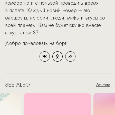
комфортно и с пользой проводить время
в полете. Каждый новый номер – это
маршруты, истории, люди, мифы и вкусы со
всей планеты. Вам не будет скучно вместе
с журналом S7.
Добро пожаловать на борт!
SEE ALSO
See More