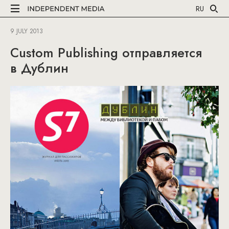
RU
9 JULY 2013
Custom Publishing отправляется
в Дублин