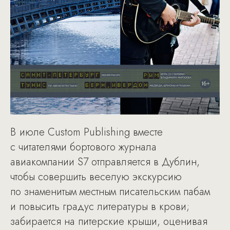
В июле Custom Publishing вместе
с читателями бортового журнала
авиакомпании S7 отправляется в Дублин,
чтобы совершить веселую экскурсию
по знаменитым местным писательским пабам
и повысить градус литературы в крови;
забирается на питерские крыши, оценивая