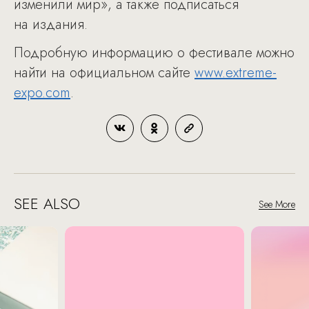
изменили мир», а также подписаться
на издания.
Подробную информацию о фестивале можно
найти на официальном сайте
www.extreme-
expo.com
.
SEE ALSO
See More