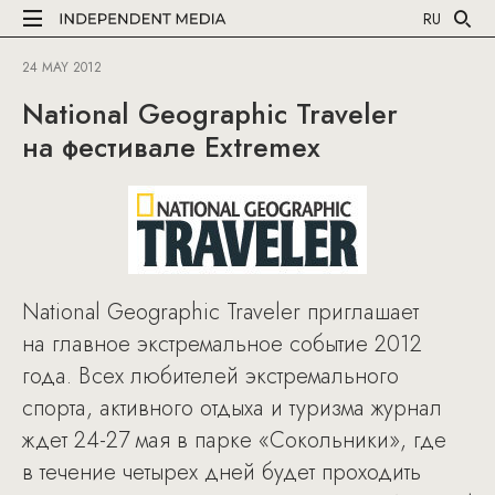
RU
24 MAY 2012
National Geographic Traveler
на фестивале Extremex
National Geographic Traveler приглашает
на главное экстремальное событие 2012
года. Всех любителей экстремального
спорта, активного отдыха и туризма журнал
ждет 24-27 мая в парке «Сокольники», где
в течение четырех дней будет проходить