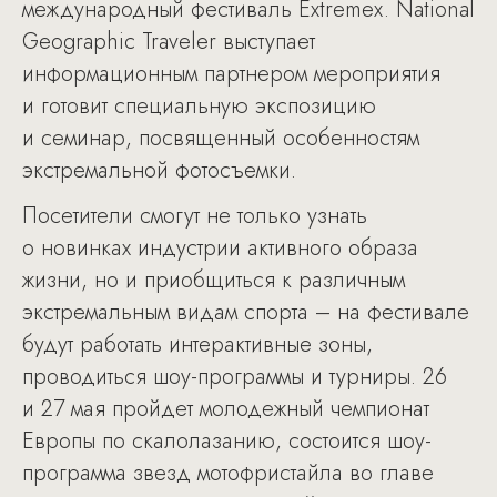
международный фестиваль Extremex. National
Geographic Traveler выступает
информационным партнером мероприятия
и готовит специальную экспозицию
и семинар, посвященный особенностям
экстремальной фотосъемки.
Посетители смогут не только узнать
о новинках индустрии активного образа
жизни, но и приобщиться к различным
экстремальным видам спорта – на фестивале
будут работать интерактивные зоны,
проводиться шоу-программы и турниры. 26
и 27 мая пройдет молодежный чемпионат
Европы по скалолазанию, состоится шоу-
программа звезд мотофристайла во главе