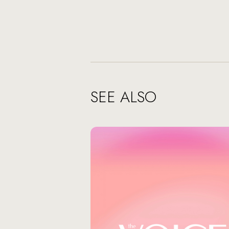
SEE ALSO