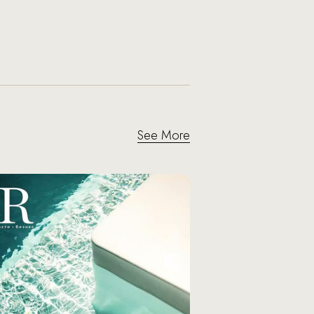
See More