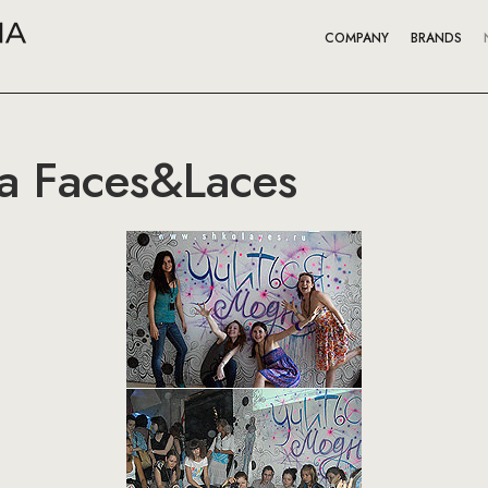
COMPANY
BRANDS
а Faces&Laces