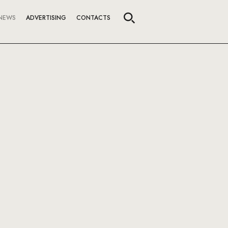
NEWS
ADVERTISING
CONTACTS