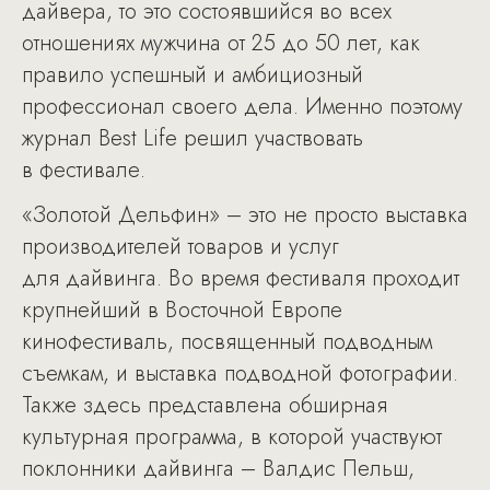
дайвера, то это состоявшийся во всех
отношениях мужчина от 25 до 50 лет, как
правило успешный и амбициозный
профессионал своего дела. Именно поэтому
журнал Best Life решил участвовать
в фестивале.
«Золотой Дельфин» – это не просто выставка
производителей товаров и услуг
для дайвинга. Во время фестиваля проходит
крупнейший в Восточной Европе
кинофестиваль, посвященный подводным
съемкам, и выставка подводной фотографии.
Также здесь представлена обширная
культурная программа, в которой участвуют
поклонники дайвинга – Валдис Пельш,