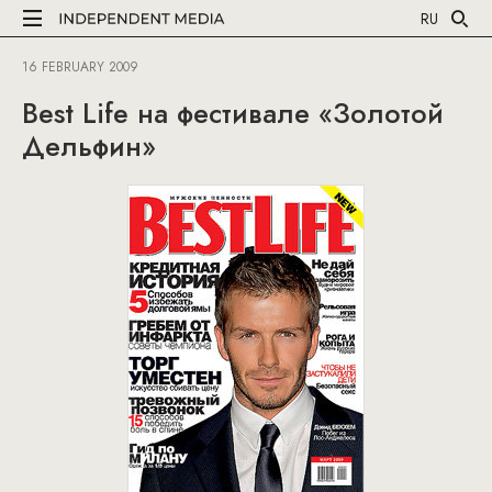
RU
16 FEBRUARY 2009
Best Life на фестивале «Золотой
Дельфин»