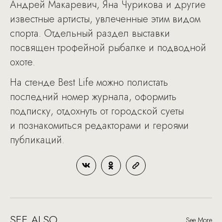
Андрей Макаревич, Яна Чурикова и другие
известные артисты, увлеченные этим видом
спорта. Отдельный раздел выставки
посвящен трофейной рыбалке и подводной
охоте.
На стенде Best Life можно полистать
последний номер журнала, оформить
подписку, отдохнуть от городской суеты
и познакомиться редакторами и героями
публикаций.
SEE ALSO
See More