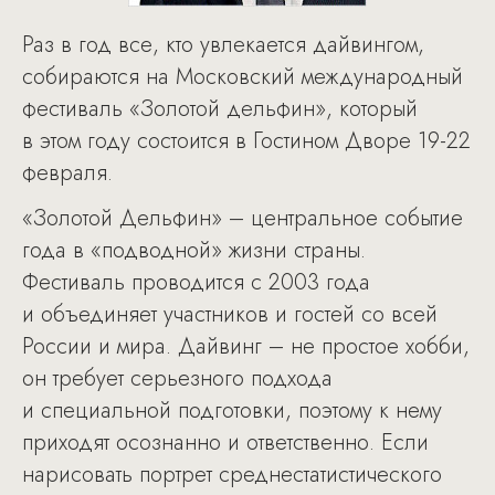
Раз в год все, кто увлекается дайвингом,
собираются на Московский международный
фестиваль «Золотой дельфин», который
в этом году состоится в Гостином Дворе 19-22
февраля.
«Золотой Дельфин» – центральное событие
года в «подводной» жизни страны.
Фестиваль проводится с 2003 года
и объединяет участников и гостей со всей
России и мира. Дайвинг – не простое хобби,
он требует серьезного подхода
и специальной подготовки, поэтому к нему
приходят осознанно и ответственно. Если
нарисовать портрет среднестатистического