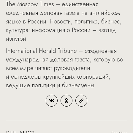
The Moscow Times – единственная
ежедневная деловая газета на английском
языке в России. Новости, политика, бизнес,
культура: информация о России – взгляд
изнутри.
International Herald Tribune – ежедневная
международная деловая газета, которую во
всем мире читают руководители
и менеджеры крупнейших корпораций,
ведущие политики и бизнесмены.