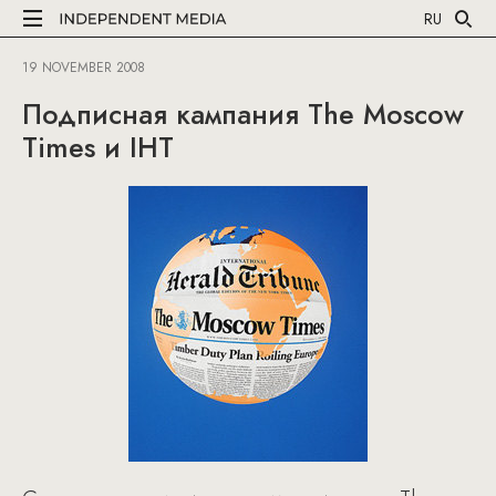
RU
19 NOVEMBER 2008
Подписная кампания The Moscow
Times и IHT