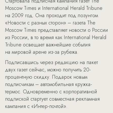
Стартовала подписная кампания газет The
Moscow Times и International Herald Tribune
на 2009 год. Она проходит под лозунгом
«Новости с разных сторон» – газета The
Moscow Times представляет новости о России
из России, в то время как International Herald
Tribune освещает важнейшие события
на мировой арене из-за рубежа.
Подписавшись через редакцию на пакет
двух газет сейчас, можно получить 20-
процентную скидку. Подарок новым
подписчикам – автомобильная кружка-
термос. Одновременно с корпоративной
подпиской стартует совместная рекламная
кампания с «Интер-почтой».