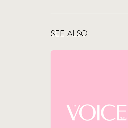
SEE ALSO