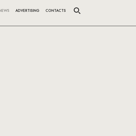
NEWS
ADVERTISING
CONTACTS