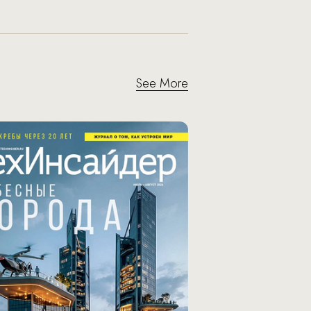
See More