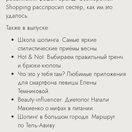
Shopping расспросил сестёр, как им это
удалось.
Также в выпуске:
Школа шопинга. Самые яркие
стилистические приёмы весны.
Hot & Not. Выбираем правильный тренч
и брюки-кюлоты.
Что это у тебя там? Любимые приложения
для смартфона певицы Елены
Темниковой.
Beauty-influencer. Диетолог Натали
Макиенко о мифах в питании.
Шопинг в большом городе. Маршрут
по Тель-Авиву.