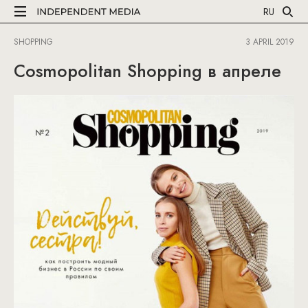
RU
SHOPPING
3 APRIL 2019
Cosmopolitan Shopping в апреле