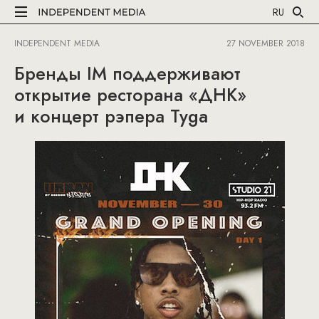
RU
INDEPENDENT MEDIA
27 NOVEMBER 2018
Бренды IM поддерживают
открытие ресторана «ДНК»
и концерт рэпера Tyga