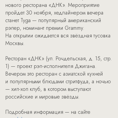
нового ресторана «ДНК». Мероприятие
пройдет 30 ноября, хедлайнером вечера
станет Tyga — популярный американский
рэпер, номинант премии Grammy.
На открытии ожидается вся звёздная тусовка
Москвы.
Ресторан «ДНК» (ул. Рочдельская, д. 15, стр.
1) — проект рэп-исполнителя Джигана.
Вечером это ресторан с азиатской кухней
и популярными блюдами стритфуда, а ночью
— хип-хоп клуб, в котором выступают
российские и мировые звёзды.
Подробная информация — на сайте