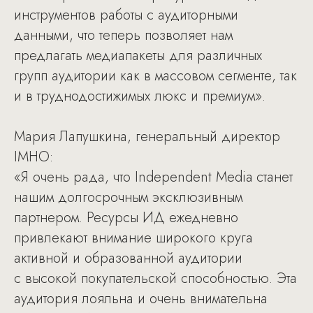
инструментов работы с аудиторными
данными, что теперь позволяет нам
предлагать медиапакеты для различных
групп аудитории как в массовом сегменте, так
и в труднодостижимых люкс и премиум».
Мария Лапушкина, генеральный директор
IMHO:
«Я очень рада, что Independent Media станет
нашим долгосрочным эксклюзивным
партнером. Ресурсы ИД ежедневно
привлекают внимание широкого круга
активной и образованной аудитории
с высокой покупательской способностью. Эта
аудитория лояльна и очень внимательна