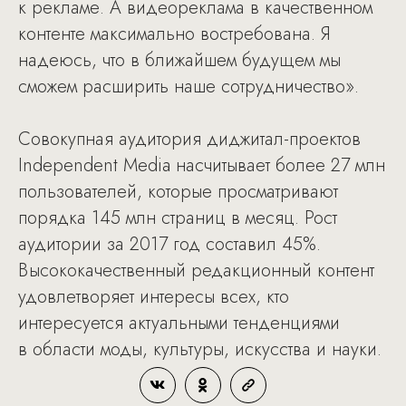
к рекламе. А видеореклама в качественном
контенте максимально востребована. Я
надеюсь, что в ближайшем будущем мы
сможем расширить наше сотрудничество».
Совокупная аудитория диджитал-проектов
Independent Media насчитывает более 27 млн
пользователей, которые просматривают
порядка 145 млн страниц в месяц. Рост
аудитории за 2017 год составил 45%.
Высококачественный редакционный контент
удовлетворяет интересы всех, кто
интересуется актуальными тенденциями
в области моды, культуры, искусства и науки.