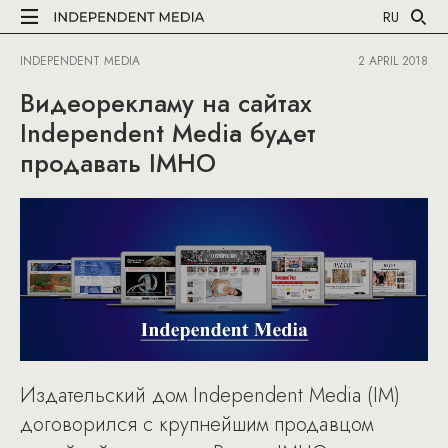
RU
INDEPENDENT MEDIA
2 APRIL 2018
Видеорекламу на сайтах
Independent Media будет
продавать IMHO
Издательский дом Independent Media (IM)
договорился с крупнейшим продавцом