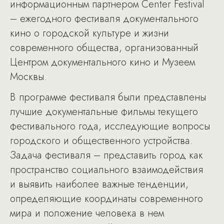
информационным партнером Center Festival
– ежегодного фестиваля документального
кино о городской культуре и жизни
современного общества, организованный
Центром документального кино и Музеем
Москвы.
В программе фестиваля были представлены
лучшие документальные фильмы текущего
фестивального года, исследующие вопросы
городского и общественного устройства.
Задача фестиваля – представить город как
пространство социального взаимодействия
и выявить наиболее важные тенденции,
определяющие координаты современного
мира и положение человека в нем