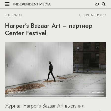
RU
THE SYMBOL
11 SEPTEMBER 2017
Harper’s Bazaar Art – партнер
Center Festival
Журнал Harper’s Bazaar Art выступил