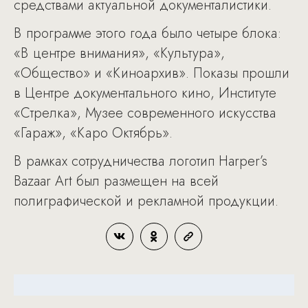
средствами актуальной документалистики.
В программе этого года было четыре блока:
«В центре внимания», «Культура»,
«Общество» и «Киноархив». Показы прошли
в Центре документального кино, Институте
«Стрелка», Музее современного искусства
«Гараж», «Каро Октябрь».
В рамках сотрудничества логотип Harper’s
Bazaar Art был размещен на всей
полиграфической и рекламной продукции.