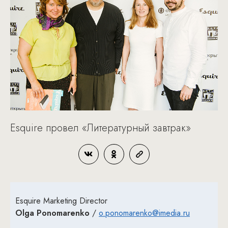
Esquire провел «Литературный завтрак»
Esquire Marketing Director
Olga Ponomarenko
/
o.ponomarenko@imedia.ru