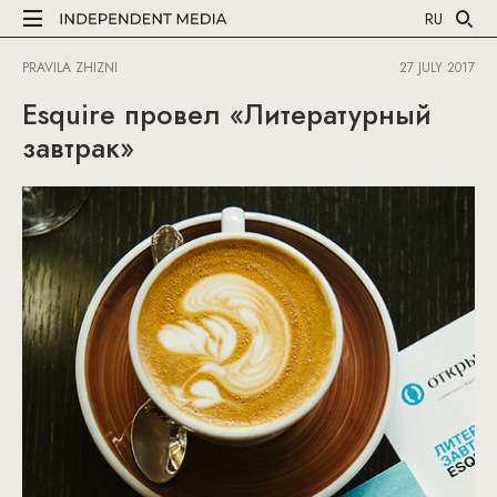
RU
PRAVILA ZHIZNI
27 JULY 2017
Esquire провел «Литературный
завтрак»