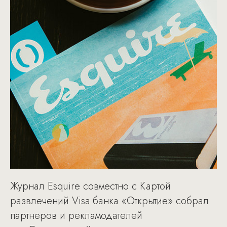
Журнал Esquire совместно с Картой
развлечений Visa банка «Открытие» собрал
партнеров и рекламодателей