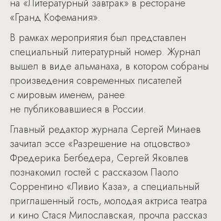
на «Литературный завтрак» в ресторане
«Гранд Кофемания».
В рамках мероприятия был представлен
специальный литературный номер. Журнал
вышел в виде альманаха, в котором собраны
произведения современных писателей
с мировым именем, ранее
не публиковавшиеся в России.
Главный редактор журнала Сергей Минаев
зачитал эссе «Разрешение на отцовство»
Фредерика Бегбедера, Сергей Яковлев
познакомил гостей с рассказом Паоло
Соррентино «Ливио Каза», а специальный
приглашенный гость, молодая актриса театра
и кино Стася Милославская, прочла рассказ