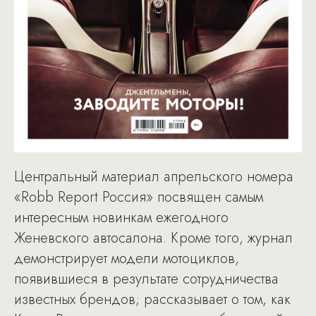
Центральный материал апрельского номера
«Robb Report Россия» посвящен самым
интересным новинкам ежегодного
Женевского автосалона. Кроме того, журнал
демонстрирует модели мотоциклов,
появившиеся в результате сотрудничества
известных брендов; рассказывает о том, как