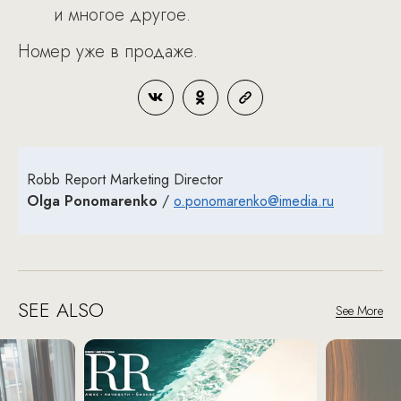
и многое другое.
Номер уже в продаже.
Robb Report Marketing Director
Olga Ponomarenko
/
o.ponomarenko@imedia.ru
SEE ALSO
See More