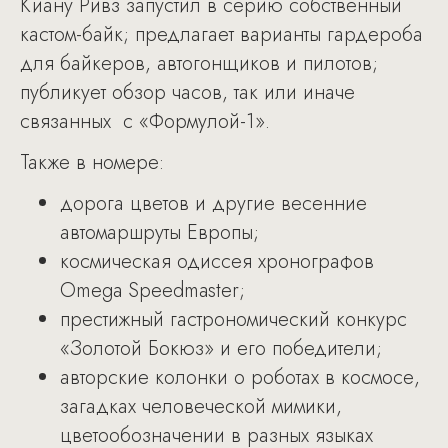
Киану Ривз запустил в серию собственный
кастом-байк; предлагает варианты гардероба
для байкеров, автогонщиков и пилотов;
публикует обзор часов, так или иначе
связанных с «Формулой-1».
Также в номере:
дорога цветов и другие весенние
автомаршруты Европы;
космическая одиссея хронографов
Omega Speedmaster;
престижный гастрономический конкурс
«Золотой Бокюз» и его победители;
авторские колонки о роботах в космосе,
загадках человеческой мимики,
цветообозначении в разных языках