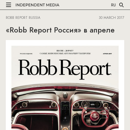
RU
ROBB REPORT RUSSIA
30 MARCH 2017
«Robb Report Россия» в апреле