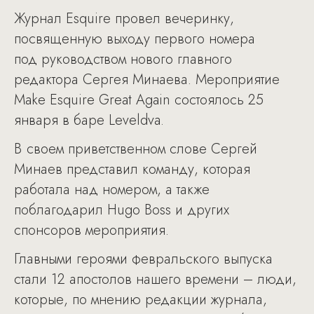
Журнал Esquire провел вечеринку,
посвященную выходу первого номера
под руководством нового главного
редактора Сергея Минаева. Мероприятие
Make Esquire Great Again состоялось 25
января в баре Leveldva.
В своем приветственном слове Сергей
Минаев представил команду, которая
работала над номером, а также
поблагодарил Hugo Boss и других
спонсоров мероприятия.
Главными героями февральского выпуска
стали 12 апостолов нашего времени – люди,
которые, по мнению редакции журнала,