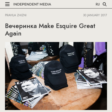
RU
PRAVILA ZHIZNI
30 JANUARY 2017
Вечеринка Make Esquire Great
Again