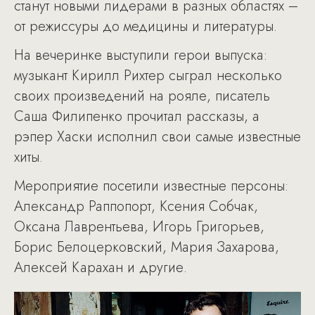
станут новыми лидерами в разных областях –
от режиссуры до медицины и литературы.
На вечеринке выступили герои выпуска:
музыкант Кирилл Рихтер сыграл несколько
своих произведений на рояле, писатель
Саша Филипенко прочитал рассказы, а
рэпер Хаски исполнил свои самые известные
хиты.
Мероприятие посетили известные персоны:
Александр Раппопорт, Ксения Собчак,
Оксана Лаврентьева, Игорь Григорьев,
Борис Белоцерковский, Мария Захарова,
Алексей Карахан и другие.