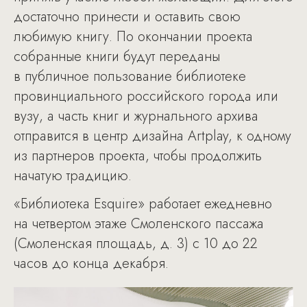
достаточно принести и оставить свою
любимую книгу. По окончании проекта
собранные книги будут переданы
в публичное пользование библиотеке
провинциального российского города или
вузу, а часть книг и журнального архива
отправится в центр дизайна Artplay, к одному
из партнеров проекта, чтобы продолжить
начатую традицию.
«Библиотека Esquire» работает ежедневно
на четвертом этаже Смоленского пассажа
(Смоленская площадь, д. 3) с 10 до 22
часов до конца декабря.