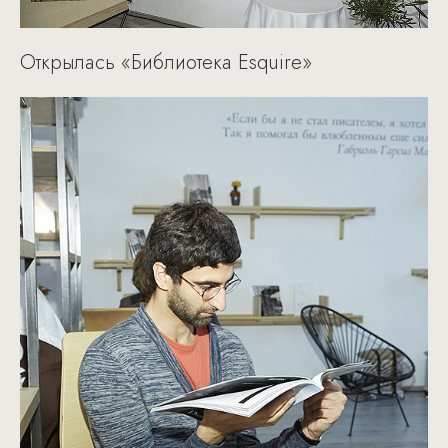
Открылась «Библиотека Esquire»