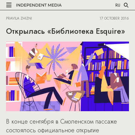
RU
PRAVILA ZHIZNI
17 OCTOBER 2016
Открылась «Библиотека Esquire»
В конце сентября в Смоленском пассаже
состоялось официальное открытие