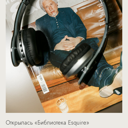
Открылась «Библиотека Esquire»