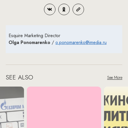
Esquire Marketing Director
Olga Ponomarenko
/
o.ponomarenko@imedia.ru
SEE ALSO
See More