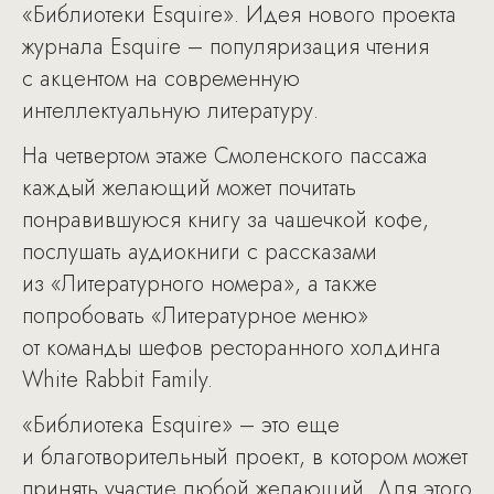
«Библиотеки Esquire». Идея нового проекта
журнала Esquire – популяризация чтения
с акцентом на современную
интеллектуальную литературу.
На четвертом этаже Смоленского пассажа
каждый желающий может почитать
понравившуюся книгу за чашечкой кофе,
послушать аудиокниги с рассказами
из «Литературного номера», а также
попробовать «Литературное меню»
от команды шефов ресторанного холдинга
White Rabbit Family.
«Библиотека Esquire» – это еще
и благотворительный проект, в котором может
принять участие любой желающий. Для этого