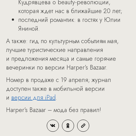
Кудрявцева о beauty-революции,
которая ждет нас в ближайшие 20 лет;
последний романтик: в гостях у Юлии
Яниной.
А также: гид по культурным событиям мая,
лучшие туристические направления
и предложения месяца и самые горячие
вечеринки по версии Harper’s Bazaar.
Номер в продаже с 19 апреля; журнал
доступен также в мобильной версии
и
версии для iPad
.
Harper’s Bazaar – мода без правил!