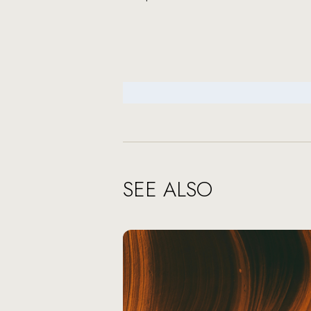
SEE ALSO