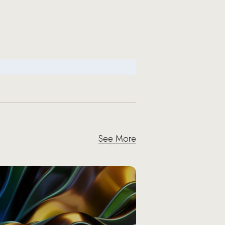
See More