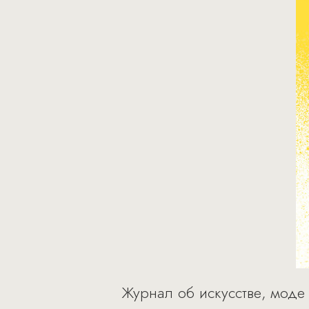
Журнал об искусстве, моде