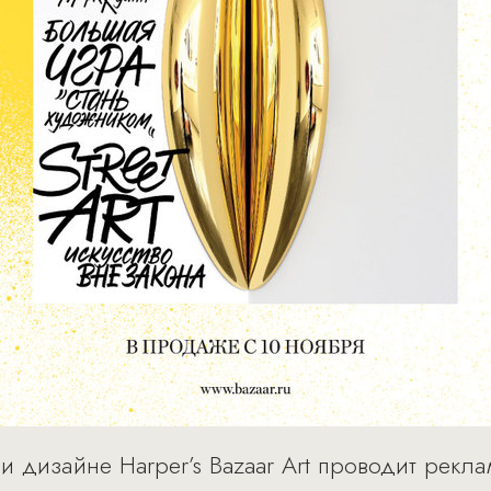
 и дизайне Harper’s Bazaar Art проводит рек