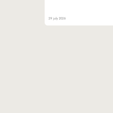
29 july 2026