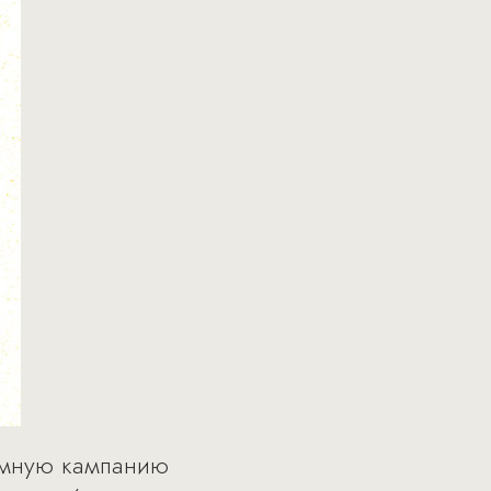
ламную кампанию