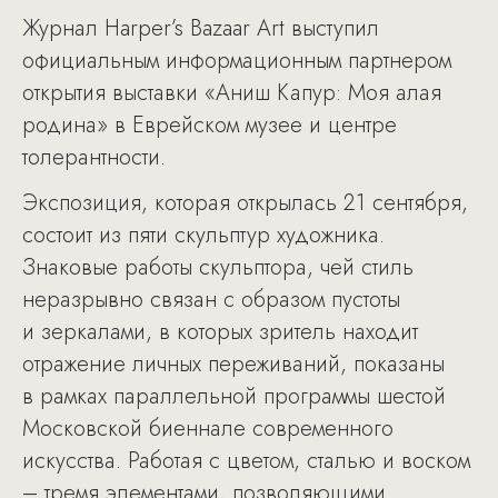
Журнал Harper’s Bazaar Art выступил
официальным информационным партнером
открытия выставки «Аниш Капур: Моя алая
родина» в Еврейском музее и центре
толерантности.
Экспозиция, которая открылась 21 сентября,
состоит из пяти скульптур художника.
Знаковые работы скульптора, чей стиль
неразрывно связан с образом пустоты
и зеркалами, в которых зритель находит
отражение личных переживаний, показаны
в рамках параллельной программы шестой
Московской биеннале современного
искусства. Работая с цветом, сталью и воском
– тремя элементами, позволяющими