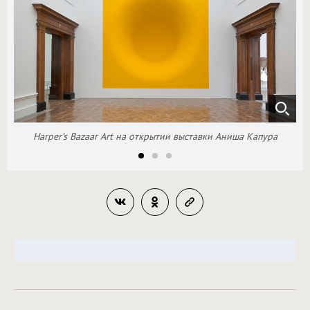
Harper’s Bazaar Art на открытии выставки Аниша Капура