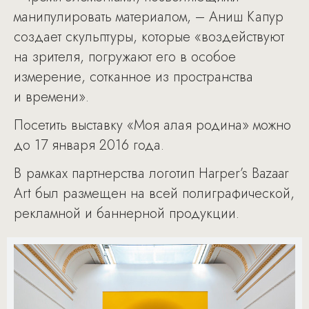
манипулировать материалом, – Аниш Капур
создает скульптуры, которые «воздействуют
на зрителя, погружают его в особое
измерение, сотканное из пространства
и времени».
Посетить выставку «Моя алая родина» можно
до 17 января 2016 года.
В рамках партнерства логотип Harper’s Bazaar
Art был размещен на всей полиграфической,
рекламной и баннерной продукции.