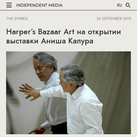
RU
THE SYMBOL
24 SEPTEMBER 2015
Harper’s Bazaar Art на открытии
выставки Аниша Капура