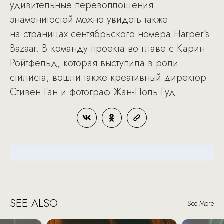
удивительные перевоплощения
знаменитостей можно увидеть также
на страницах сентябрьского номера Harper’s
Bazaar. В команду проекта во главе с Карин
Ройтфельд, которая выступила в роли
стилиста, вошли также креативный директор
Стивен Ган и фотограф Жан-Поль Гуд.
SEE ALSO
See More