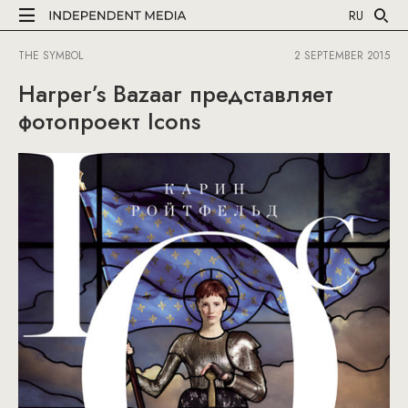
RU
THE SYMBOL
2 SEPTEMBER 2015
Harper’s Bazaar представляет
фотопроект Icons