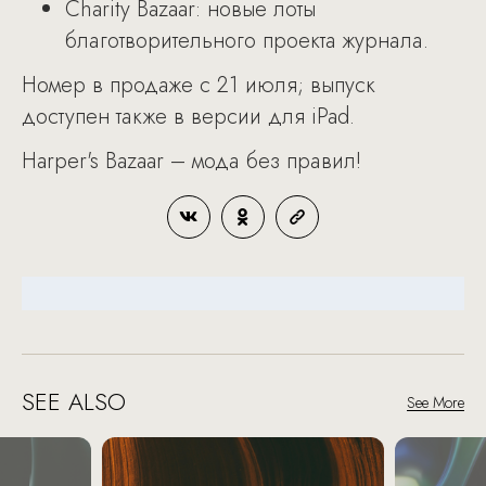
Charity Bazaar: новые лоты
благотворительного проекта журнала.
Номер в продаже с 21 июля; выпуск
доступен также в версии для iPad.
Harper's Bazaar – мода без правил!
SEE ALSO
See More