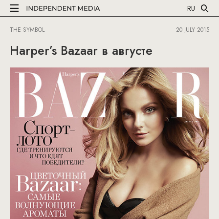
RU
THE SYMBOL
20 JULY 2015
Harper’s Bazaar в августе