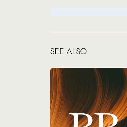
SEE ALSO