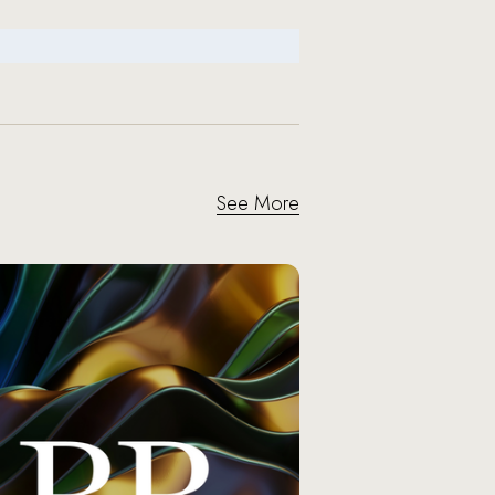
See More