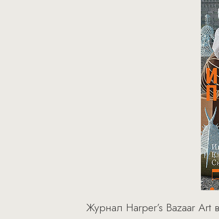
Журнал Harper’s Bazaar Ar