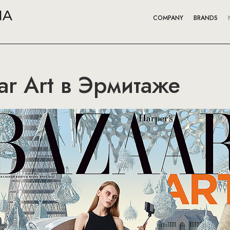
COMPANY
BRANDS
ar Art в Эрмитаже