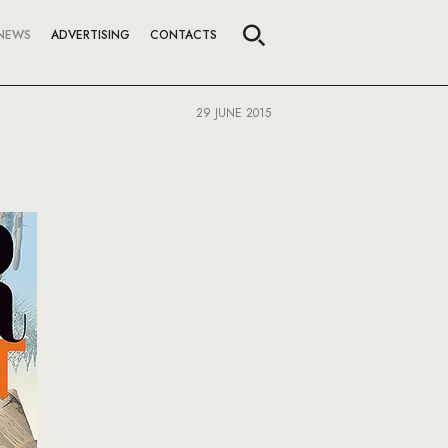
NEWS
ADVERTISING
CONTACTS
29 JUNE 2015