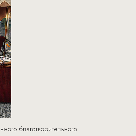
онного благотворительного