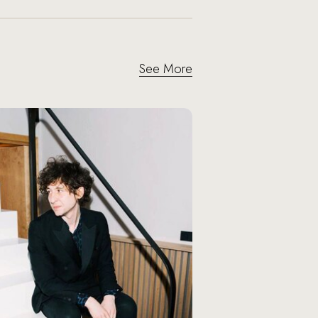
See More