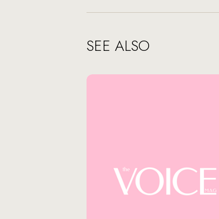
SEE ALSO