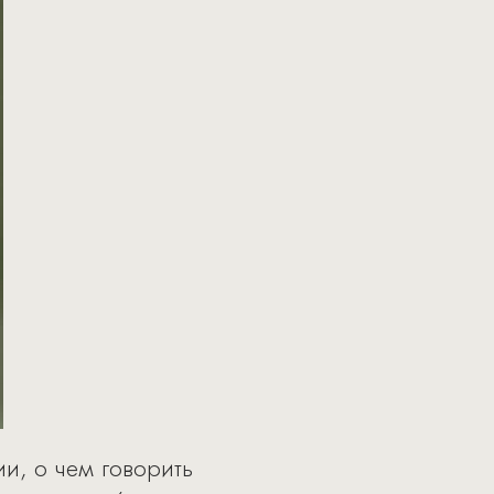
ии, о чем говорить