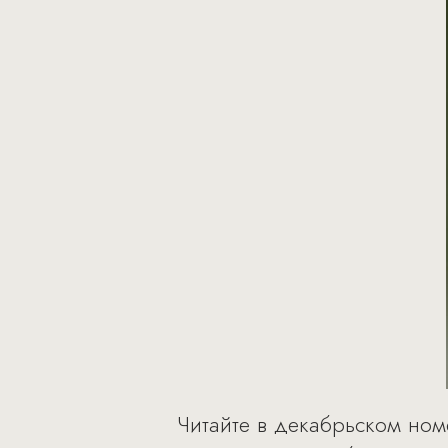
Читайте в декабрьском номе