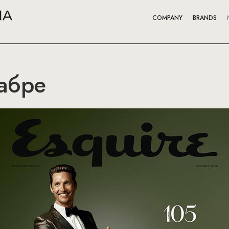
COMPANY
BRANDS
кабре