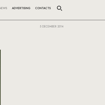
NEWS
ADVERTISING
CONTACTS
5 DECEMBER 2014