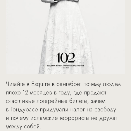
Читайте в Esquire в сентябре: почему людям
плохо 12 месяцев в году, где продают
счастливые лотерейные билеты, зачем
в Гондурасе придумали налог на свободу
и почему исламские террористы не дружат
между собой.