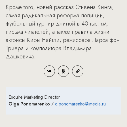
Кроме того, новый рассказ Стивена Кинга,
самая радикальная реформа полиции,
футбольный турнир длиной в 40 тыс. км,
письма читателей, а также правила жизни
актрисы Киры Найтли, режиссера Ларса фон
Триера и композитора Владимира
Дашкевича.
Esquire Marketing Director
Olga Ponomarenko
/
o.ponomarenko@imedia.ru