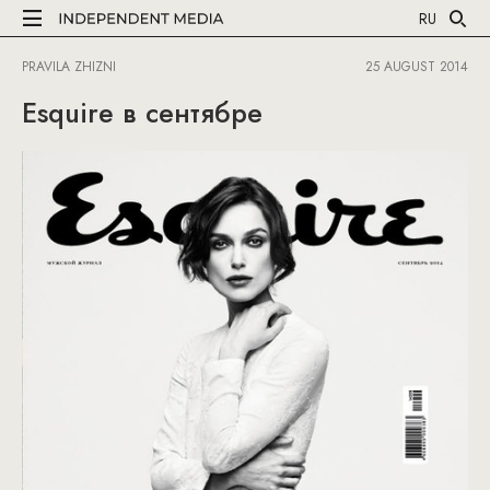
RU
PRAVILA ZHIZNI
25 AUGUST 2014
Esquire в сентябре