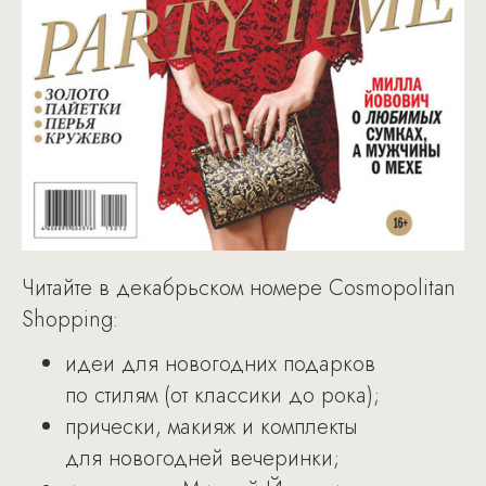
Читайте в декабрьском номере Cosmopolitan
Shopping:
идеи для новогодних подарков
по стилям (от классики до рока);
прически, макияж и комплекты
для новогодней вечеринки;