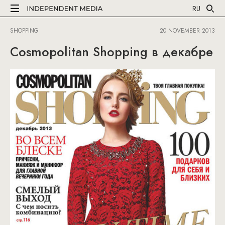
RU
SHOPPING
20 NOVEMBER 2013
Cosmopolitan Shopping в декабре