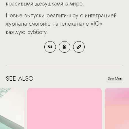
красивыми девушками в мире.
Новые выпуски реалити-шоу с интеграцией
журнала смотрите на телеканале «Ю»
каждую субботу.
SEE ALSO
See More