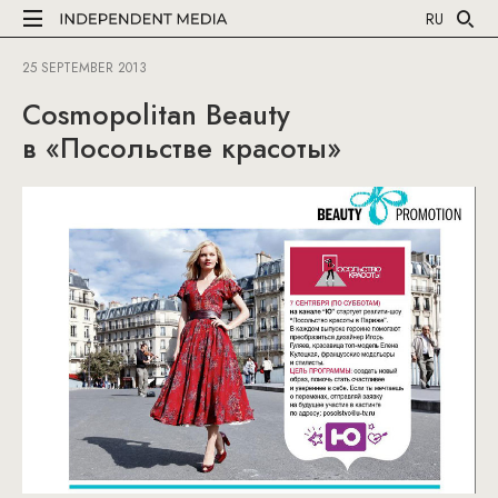
RU
25 SEPTEMBER 2013
Cosmopolitan Beauty
в «Посольстве красоты»