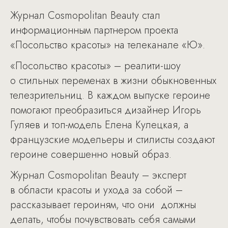
Журнал Cosmopolitan Beauty стал
информационным партнером проекта
«Посольство красоты» на телеканале «Ю».
«Посольство красоты» – реалити-шоу
о стильных переменах в жизни обыкновенных
телезрительниц. В каждом выпуске героине
помогают преобразиться дизайнер Игорь
Гуляев и топ-модель Елена Кулецкая, а
французские модельеры и стилисты создают
героине совершенно новый образ.
Журнал Cosmopolitan Beauty – эксперт
в области красоты и ухода за собой –
рассказывает героиням, что они должны
делать, чтобы почувствовать себя самыми