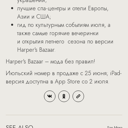
украшений;
лучшие спа-центры и отели Европы,
Азии и США;
гид по культурным событиям июля, а
также самые горячие вечеринки
и открытия летнего сезона по версии
Harper's Bazaar.
Harper's Bazaar – мода без правил!
Июльский номер в продаже с 25 июня; iPad-
версия доступна в App Store со 2 июля.
SEE ALSO
See More