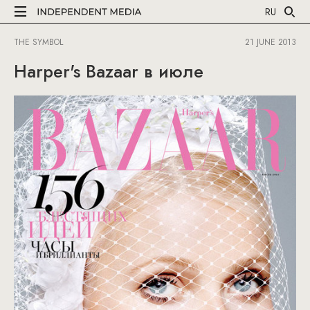
RU
THE SYMBOL
21 JUNE 2013
Harper's Bazaar в июле