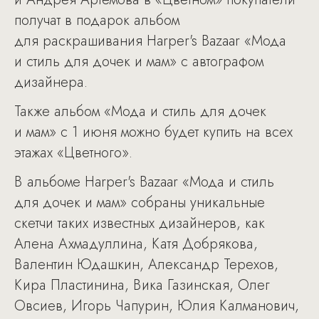
получат в подарок альбом
для раскрашивания Harper's Bazaar «Мода
и стиль для дочек и мам» с автографом
дизайнера.
Также альбом «Мода и стиль для дочек
и мам» с 1 июня можно будет купить на всех
этажах «Цветного».
В альбоме Harper's Bazaar «Мода и стиль
для дочек и мам» собраны уникальные
скетчи таких известных дизайнеров, как
Алена Ахмадуллина, Катя Добрякова,
Валентин Юдашкин, Александр Терехов,
Кира Пластинина, Вика Газинская, Олег
Овсиев, Игорь Чапурин, Юлия Калманович,