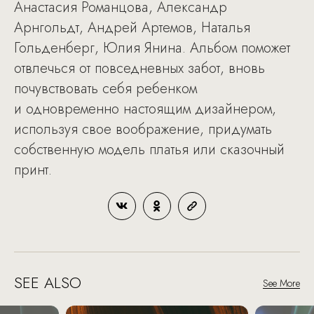
Анастасия Романцова, Александр
Арнгольдт, Андрей Артемов, Наталья
Гольденберг, Юлия Янина. Альбом поможет
отвлечься от повседневных забот, вновь
почувствовать себя ребенком
и одновременно настоящим дизайнером,
используя свое воображение, придумать
собственную модель платья или сказочный
принт.
SEE ALSO
See More