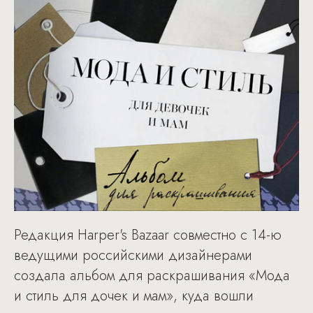
Редакция Harper's Bazaar совместно с 14-ю
ведущими российскими дизайнерами
создала альбом для раскрашивания «Мода
и стиль для дочек и мам», куда вошли