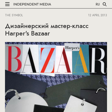
RU
THE SYMBOL
12 APRIL 2013
Дизайнерский мастер-класс
Harper's Bazaar