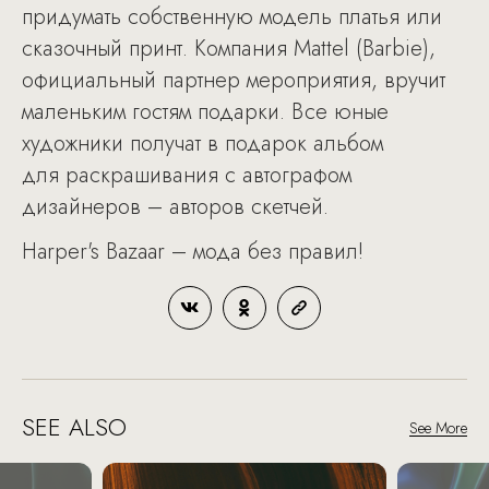
придумать собственную модель платья или
сказочный принт. Компания Mattel (Barbie),
официальный партнер мероприятия, вручит
маленьким гостям подарки. Все юные
художники получат в подарок альбом
для раскрашивания с автографом
дизайнеров – авторов скетчей.
Harper's Bazaar – мода без правил!
SEE ALSO
See More