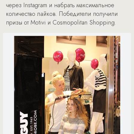
через Instagram и набрать максимальное
количество лайков. Победители получили
призы от Motivi и Cosmopolitan Shopping.