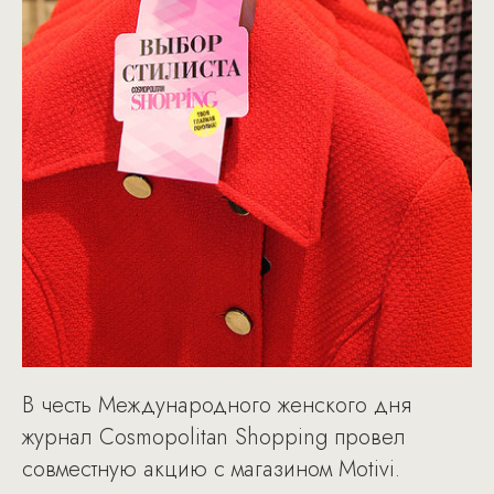
В честь Международного женского дня
журнал Cosmopolitan Shopping провел
совместную акцию с магазином Motivi.