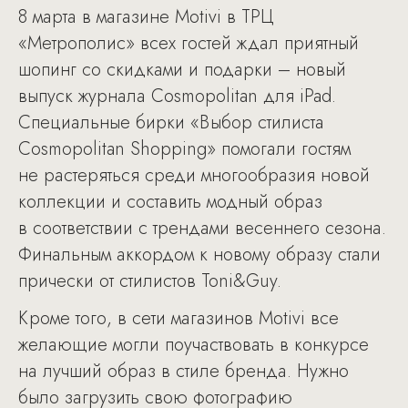
8 марта в магазине Motivi в ТРЦ
«Метрополис» всех гостей ждал приятный
шопинг со скидками и подарки – новый
выпуск журнала Cosmopolitan для iPad.
Специальные бирки «Выбор стилиста
Cosmopolitan Shopping» помогали гостям
не растеряться среди многообразия новой
коллекции и составить модный образ
в соответствии с трендами весеннего сезона.
Финальным аккордом к новому образу стали
прически от стилистов Toni&Guy.
Кроме того, в сети магазинов Motivi все
желающие могли поучаствовать в конкурсе
на лучший образ в стиле бренда. Нужно
было загрузить свою фотографию