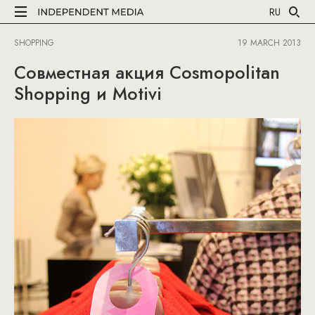
RU
SHOPPING
19 MARCH 2013
Совместная акция Cosmopolitan
Shopping и Motivi