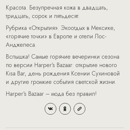
Красота. Безупречная кожа в двадцать,
тридцать, сорок и пятьдесят.
Рубрика «Открытия». Экоотдых в Мексике,
«горячие точки» в Европе и отели Лос-
Анджелеса.
Вспышка! Самые горячие вечеринки сезона
по версии Harper’s Bazaar: открытие нового
Kisa Bar, день рождения Ксении Сухиновой
и другие громкие события светской жизни.
Harper’s Bazaar – мода без правил!