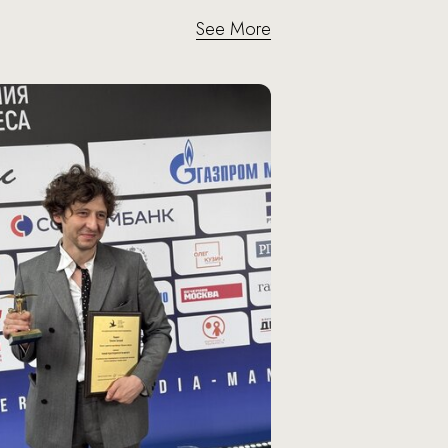
See More