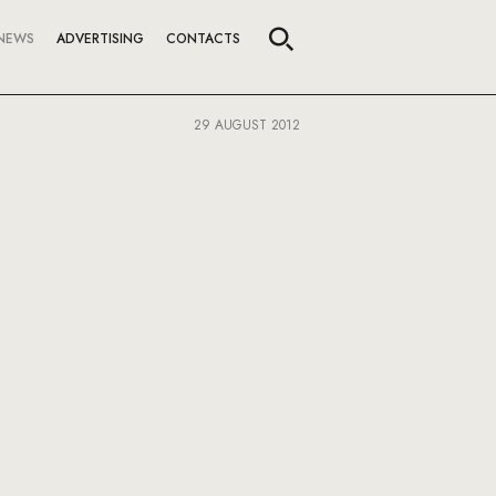
NEWS
ADVERTISING
CONTACTS
29 AUGUST 2012