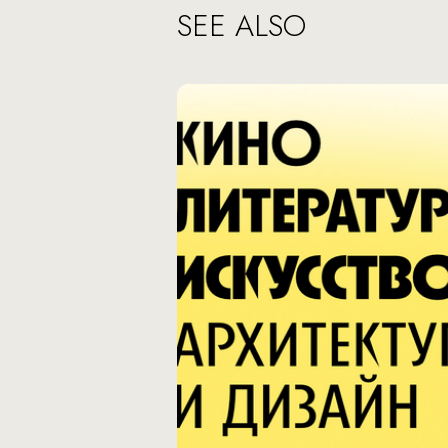
SEE ALSO