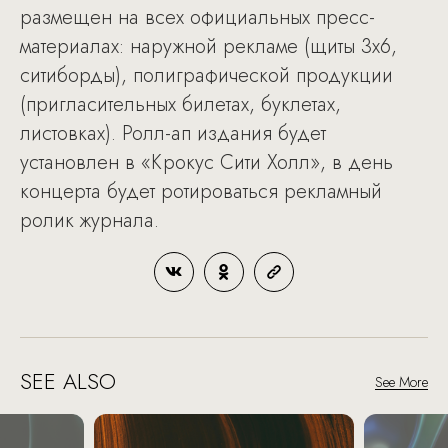
размещен на всех официальных пресс-
материалах: наружной рекламе (щиты 3х6,
ситиборды), полиграфической продукции
(пригласительных билетах, буклетах,
листовках). Ролл-ап издания будет
установлен в «Крокус Сити Холл», в день
концерта будет ротироваться рекламный
ролик журнала.
SEE ALSO
See More