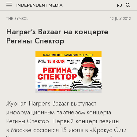
RU
THE SYMBOL
12 JULY 2012
Harper’s Bazaar на концерте
Регины Спектор
Журнал Harper’s Bazaar выступает
информационным партнером концерта
Регины Спектор. Первый концерт певицы
в Москве состоится 15 июля в «Крокус Сити