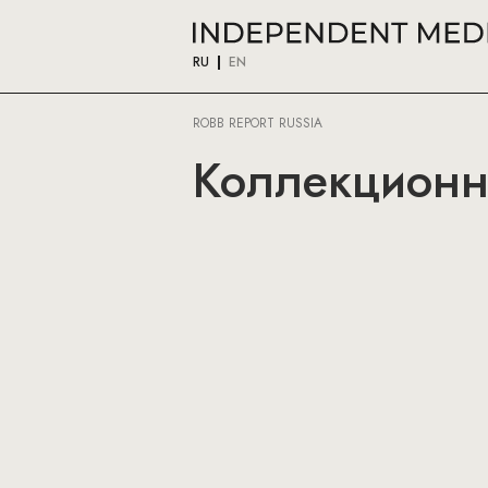
RU
EN
ROBB REPORT RUSSIA
Коллекционн