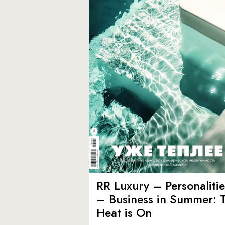
RR Luxury – Personalitie
– Business in Summer: 
Heat is On