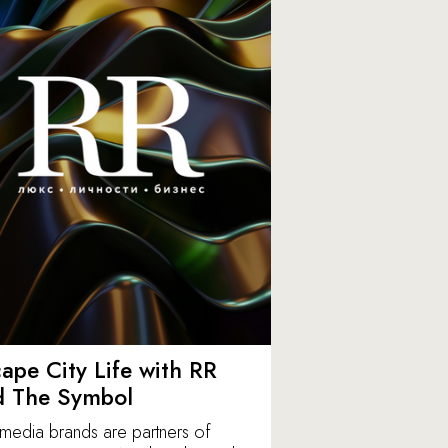
ape City Life with RR
d The Symbol
media brands are partners of