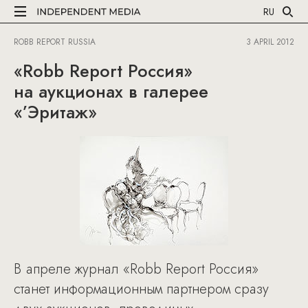
RU
ROBB REPORT RUSSIA
3 APRIL 2012
«Robb Report Россия»
на аукционах в галерее
«’Эритаж»
В апреле журнал «Robb Report Россия»
станет информационным партнером сразу