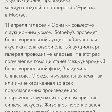
двух аукционов, проводимых
международной арт-галереей «’Эритаж»
в Москве.
11 апреля галерея «’Эритаж» совместно
с аукционным домом Sotheby’s проведет
благотворительный аукцион «Визуальная
акустика». Благотворительный аукцион арт-
галерея проводит не впервые. На этот раз
получателем помощи станет Международный
благотворительный фонд Владимира
Спивакова. Отсюда и музыкальная тема, так
или иначе отраженная во всех
представленных произведениях
современных художников, и сам принцип
синтеза искусств. Живопись переплетается