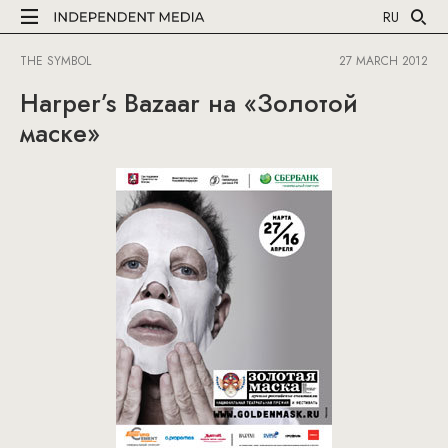
RU
THE SYMBOL
27 MARCH 2012
Harper’s Bazaar на «Золотой
маске»