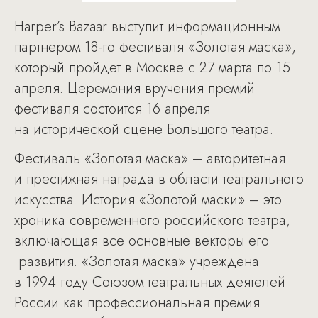
Harper’s Bazaar выступит информационным
партнером 18-го фестиваля «Золотая маска»,
который пройдет в Москве с 27 марта по 15
апреля. Церемония вручения премий
фестиваля состоится 16 апреля
на исторической сцене Большого театра.
Фестиваль «Золотая маска» – авторитетная
и престижная награда в области театрального
искусства. История «Золотой маски» – это
хроника современного российского театра,
включающая все основные векторы его
развития. «Золотая маска» учреждена
в 1994 году Союзом театральных деятелей
России как профессиональная премия