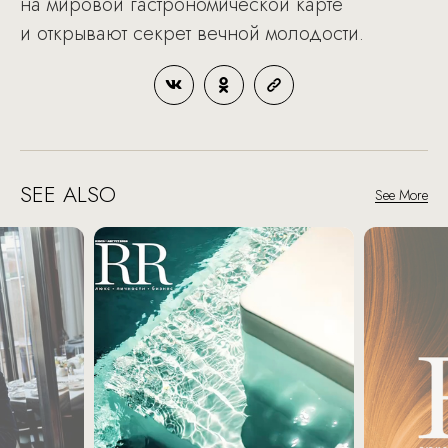
на мировой гастрономической карте
и открывают секрет вечной молодости.
SEE ALSO
See More