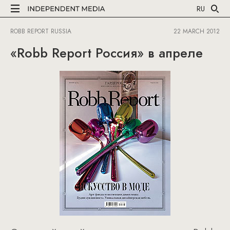
RU
ROBB REPORT RUSSIA
22 MARCH 2012
«Robb Report Россия» в апреле