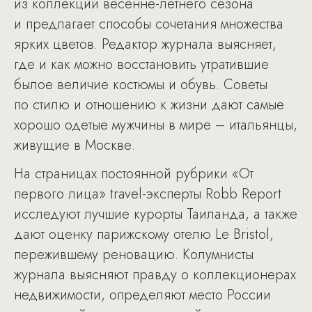
из коллекций весенне-летнего сезона
и предлагает способы сочетания множества
ярких цветов. Редактор журнала выясняет,
где и как можно восстановить утратившие
былое величие костюмы и обувь. Советы
по стилю и отношению к жизни дают самые
хорошо одетые мужчины в мире – итальянцы,
живущие в Москве.
На страницах постоянной рубрики «От
первого лица» travel-эксперты Robb Report
исследуют лучшие курорты Таиланда, а также
дают оценку парижскому отелю Le Bristol,
пережившему реновацию. Колумнисты
журнала выясняют правду о коллекционерах
недвижимости, определяют место России