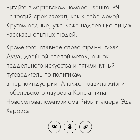
Читайте в мартовском номере Esquire: «Я
на третий срок заехал, как к себе домой.
Кругом родные, уже даже надоевшие лица».
Рассказы опытных людей.
Кроме того: главное слово страны, тихая
Дума, двойной слепой метод, рынок
поддельного искусства и пятиминутный
путеводитель по политикам
в порноиндустрии. А также правила жизни
нобелевского лауреата Константина
Новоселова, композитора Ризы и актера Эда
Харриса.